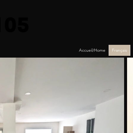
Accueil/Home
Français