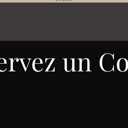
ervez un Co