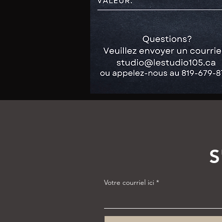
S
Votre courriel ici